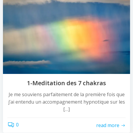
1-Meditation des 7 chakras
Je me souviens parfaitement de la première fois que
j’ai entendu un accompagnement hypnotique sur les
[…]
0
read more