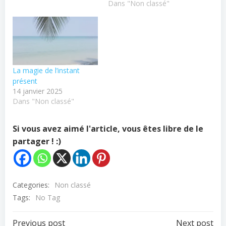
Dans "Non classé"
La magie de l’instant
présent
14 janvier 2025
Dans "Non classé"
Si vous avez aimé l'article, vous êtes libre de le
partager ! :)
Categories:
Non classé
Tags:
No Tag
Previous post
Next post