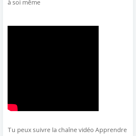
à soi même
Tu peux suivre la chaîne vidéo Apprendre