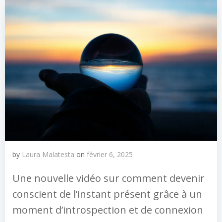
by
Laura Malatesta
on
février 6, 2025
Une nouvelle vidéo sur comment devenir
conscient de l’instant présent grâce à un
moment d’introspection et de connexion