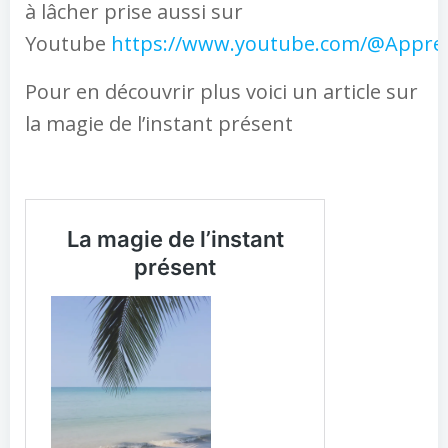
à lâcher prise aussi sur
Youtube
https://www.youtube.com/@Appren
Pour en découvrir plus voici un article sur
la magie de l’instant présent