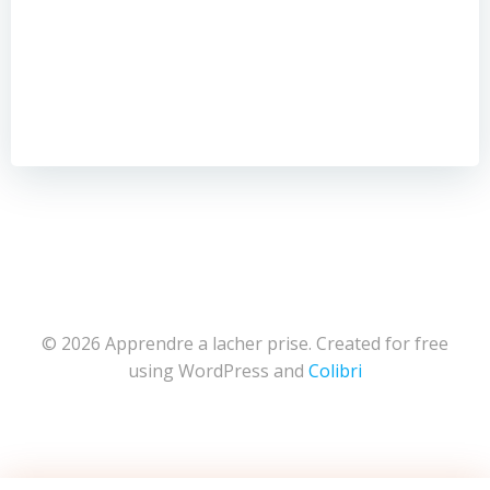
© 2026 Apprendre a lacher prise. Created for free
using WordPress and
Colibri