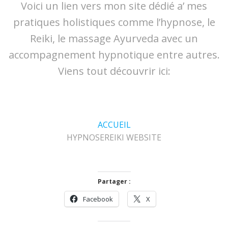
Voici un lien vers mon site dédié a’ mes
pratiques holistiques comme l’hypnose, le
Reiki, le massage Ayurveda avec un
accompagnement hypnotique entre autres.
Viens tout découvrir ici:
ACCUEIL
HYPNOSEREIKI WEBSITE
Partager :
Facebook
X