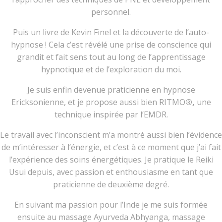
personnel.
Puis un livre de Kevin Finel et la découverte de l’auto-
hypnose ! Cela c’est révélé une prise de conscience qui
grandit et fait sens tout au long de l’apprentissage
hypnotique et de l’exploration du moi.
Je suis enfin devenue praticienne en hypnose
Ericksonienne, et je propose aussi bien RITMO
®,
une
technique inspirée par l’EMDR.
Le travail avec l’inconscient m’a montré aussi bien l’évidence
de m’intéresser à l’énergie, et c’est à ce moment que j’ai fait
l’expérience des soins énergétiques. Je pratique le Reiki
Usui depuis, avec passion et enthousiasme en tant que
praticienne de deuxième degré.
En suivant ma passion pour l’Inde je me suis formée
ensuite au massage Ayurveda Abhyanga, massage