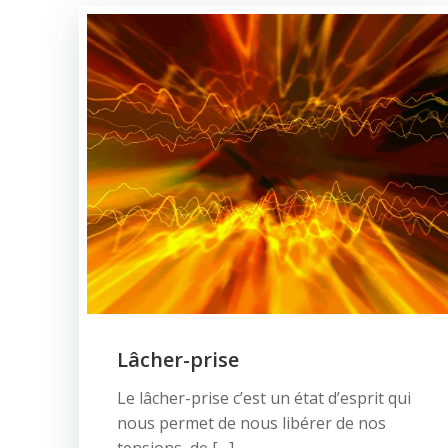
Lâcher-prise
Le lâcher-prise c’est un état d’esprit qui
nous permet de nous libérer de nos