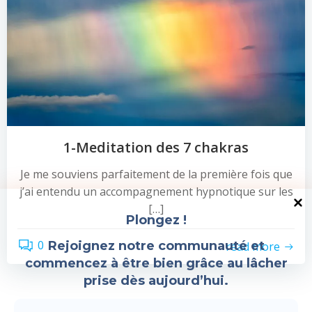
1-Meditation des 7 chakras
Je me souviens parfaitement de la première fois que
j’ai entendu un accompagnement hypnotique sur les
[…]
Plongez !
0
Rejoignez notre communauté et
read more
commencez à être bien grâce au lâcher
prise dès aujourd’hui.