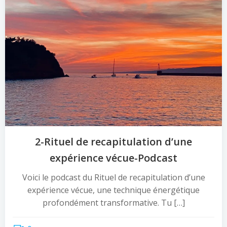
2-Rituel de recapitulation d’une
expérience vécue-Podcast
Voici le podcast du Rituel de recapitulation d’une
expérience vécue, une technique énergétique
profondément transformative. Tu […]