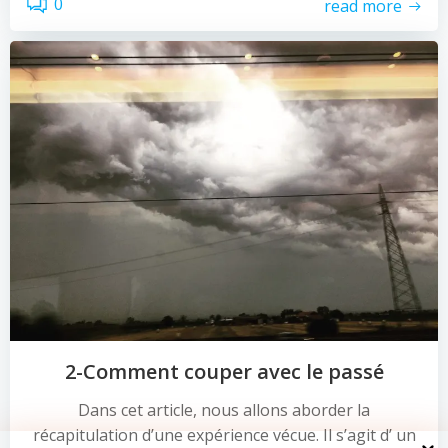
0
read more
2-Comment couper avec le passé
Dans cet article, nous allons aborder la
récapitulation d’une expérience vécue. Il s’agit d’ un