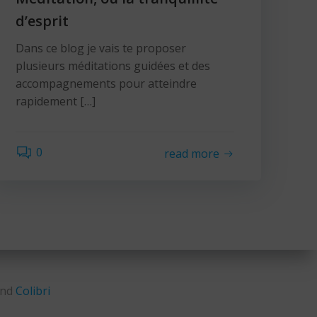
d’esprit
Dans ce blog je vais te proposer
plusieurs méditations guidées et des
accompagnements pour atteindre
rapidement […]
0
read more
and
Colibri