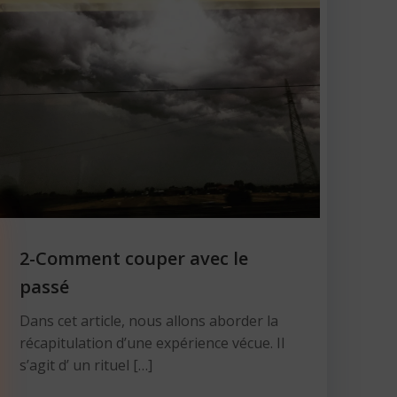
2-Comment couper avec le
passé
Dans cet article, nous allons aborder la
récapitulation d’une expérience vécue. Il
s’agit d’ un rituel […]