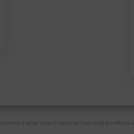
prendre a lacher prise. Created for free using WordPress 