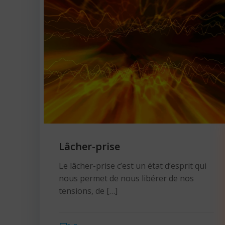
Lâcher-prise
Le lâcher-prise c’est un état d’esprit qui
nous permet de nous libérer de nos
tensions, de […]