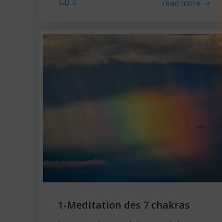
0
read more
1-Meditation des 7 chakras