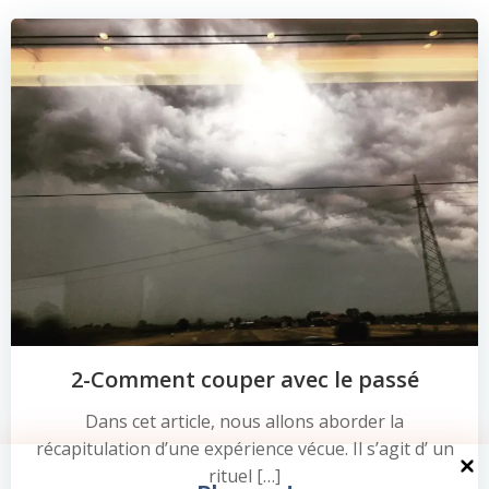
2-Comment couper avec le passé
Dans cet article, nous allons aborder la
récapitulation d’une expérience vécue. Il s’agit d’ un
rituel […]