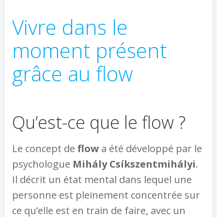
Vivre dans le
moment présent
grâce au flow
Qu’est-ce que le flow ?
Le concept de
flow
a été développé par le
psychologue
Mihály Csíkszentmihályi
.
Il décrit un état mental dans lequel une
personne est pleinement concentrée sur
ce qu’elle est en train de faire, avec un