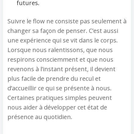
futures.
Suivre le flow ne consiste pas seulement à
changer sa façon de penser. C’est aussi
une expérience qui se vit dans le corps.
Lorsque nous ralentissons, que nous
respirons consciemment et que nous
revenons à l’instant présent, il devient
plus facile de prendre du recul et
d’accueillir ce qui se présente à nous.
Certaines pratiques simples peuvent
nous aider à développer cet état de
présence au quotidien.