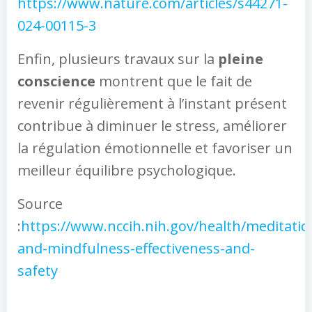
https://www.nature.com/articles/s44271-
024-00115-3
Enfin, plusieurs travaux sur la
pleine
conscience
montrent que le fait de
revenir régulièrement à l’instant présent
contribue à diminuer le stress, améliorer
la régulation émotionnelle et favoriser un
meilleur équilibre psychologique.
Source
:
https://www.nccih.nih.gov/health/meditatio
and-mindfulness-effectiveness-and-
safety