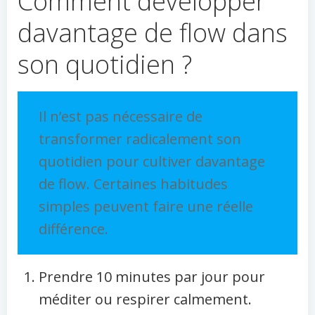
Comment développer
davantage de flow dans
son quotidien ?
Il n’est pas nécessaire de
transformer radicalement son
quotidien pour cultiver davantage
de flow. Certaines habitudes
simples peuvent faire une réelle
différence.
Prendre 10 minutes par jour pour
méditer ou respirer calmement.