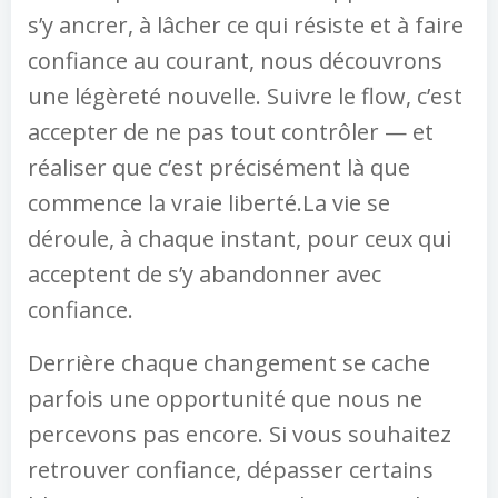
s’y ancrer, à lâcher ce qui résiste et à faire
confiance au courant, nous découvrons
une légèreté nouvelle. Suivre le flow, c’est
accepter de ne pas tout contrôler — et
réaliser que c’est précisément là que
commence la vraie liberté.La vie se
déroule, à chaque instant, pour ceux qui
acceptent de s’y abandonner avec
confiance.
Derrière chaque changement se cache
parfois une opportunité que nous ne
percevons pas encore. Si vous souhaitez
retrouver confiance, dépasser certains