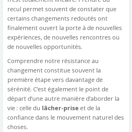
recul permet souvent de constater que
certains changements redoutés ont
finalement ouvert la porte à de nouvelles
expériences, de nouvelles rencontres ou
de nouvelles opportunités.
Comprendre notre résistance au
changement constitue souvent la
première étape vers davantage de
sérénité. C’est également le point de
départ d’une autre manière d’aborder la
vie : celle du
lâcher-prise
et de la
confiance dans le mouvement naturel des
choses.