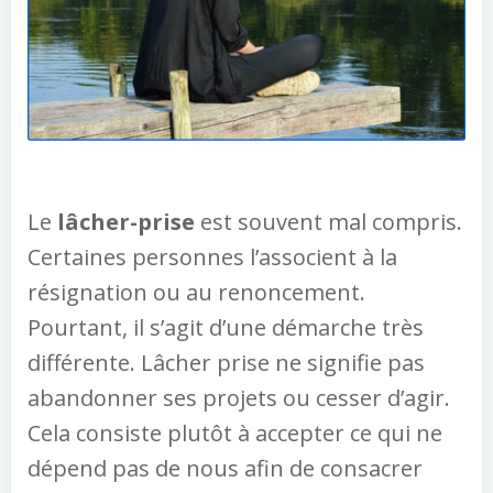
Le
lâcher-prise
est souvent mal compris.
Certaines personnes l’associent à la
résignation ou au renoncement.
Pourtant, il s’agit d’une démarche très
différente. Lâcher prise ne signifie pas
abandonner ses projets ou cesser d’agir.
Cela consiste plutôt à accepter ce qui ne
dépend pas de nous afin de consacrer