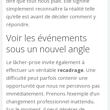
dire que tout nous plaît. Elle signifie
simplement reconnaître la réalité telle
qu’elle est avant de décider comment y
répondre.
Voir les événements
sous un nouvel angle
Le lâcher-prise invite également à
effectuer un véritable
recadrage
. Une
difficulté peut parfois contenir une
opportunité que nous ne percevons pas
immédiatement. Prenons l’exemple d’un
changement professionnel inattendu.
Sur le moment, il peut générer de