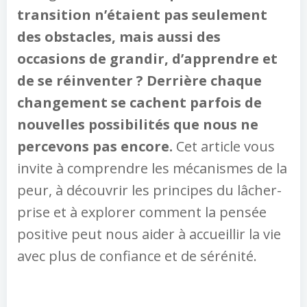
transition n’étaient pas seulement
des obstacles, mais aussi des
occasions de grandir, d’apprendre et
de se réinventer ? Derrière chaque
changement se cachent parfois de
nouvelles possibilités que nous ne
percevons pas encore.
Cet article vous
invite à comprendre les mécanismes de la
peur, à découvrir les principes du lâcher-
prise et à explorer comment la pensée
positive peut nous aider à accueillir la vie
avec plus de confiance et de sérénité.