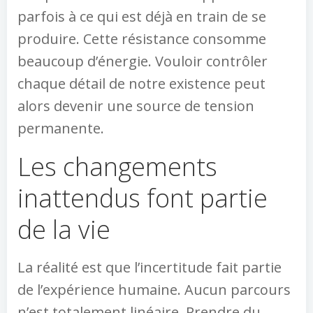
parfois à ce qui est déjà en train de se
produire. Cette résistance consomme
beaucoup d’énergie. Vouloir contrôler
chaque détail de notre existence peut
alors devenir une source de tension
permanente.
Les changements
inattendus font partie
de la vie
La réalité est que l’incertitude fait partie
de l’expérience humaine. Aucun parcours
n’est totalement linéaire. Prendre du