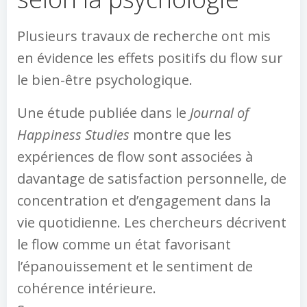
Plusieurs travaux de recherche ont mis
en évidence les effets positifs du flow sur
le bien-être psychologique.
Une étude publiée dans le
Journal of
Happiness Studies
montre que les
expériences de flow sont associées à
davantage de satisfaction personnelle, de
concentration et d’engagement dans la
vie quotidienne. Les chercheurs décrivent
le flow comme un état favorisant
l’épanouissement et le sentiment de
cohérence intérieure.