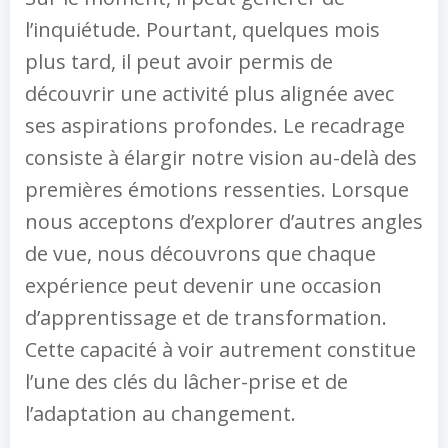
l’inquiétude. Pourtant, quelques mois
plus tard, il peut avoir permis de
découvrir une activité plus alignée avec
ses aspirations profondes. Le recadrage
consiste à élargir notre vision au-delà des
premières émotions ressenties. Lorsque
nous acceptons d’explorer d’autres angles
de vue, nous découvrons que chaque
expérience peut devenir une occasion
d’apprentissage et de transformation.
Cette capacité à voir autrement constitue
l’une des clés du lâcher-prise et de
l’adaptation au changement.