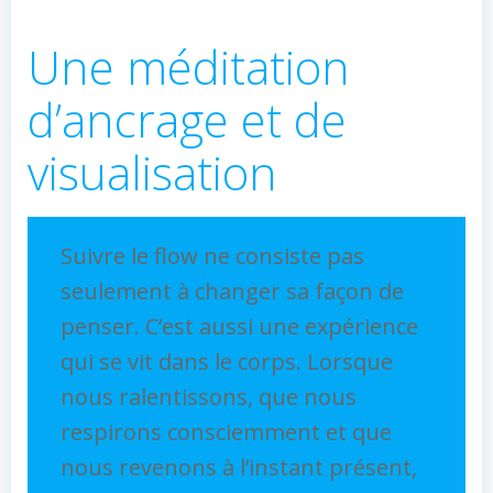
Une méditation
d’ancrage et de
visualisation
Suivre le flow ne consiste pas
seulement à changer sa façon de
penser. C’est aussi une expérience
qui se vit dans le corps. Lorsque
nous ralentissons, que nous
respirons consciemment et que
nous revenons à l’instant présent,