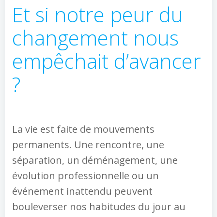
Et si notre peur du
changement nous
empêchait d’avancer
?
La vie est faite de mouvements
permanents. Une rencontre, une
séparation, un déménagement, une
évolution professionnelle ou un
événement inattendu peuvent
bouleverser nos habitudes du jour au