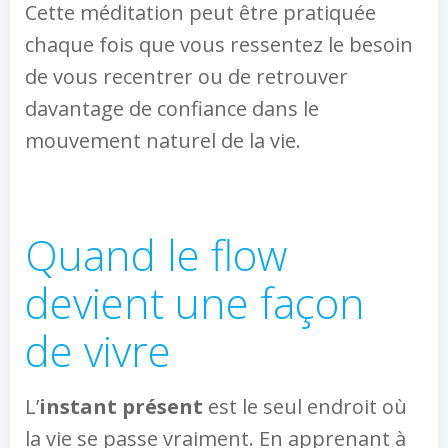
Cette méditation peut être pratiquée
chaque fois que vous ressentez le besoin
de vous recentrer ou de retrouver
davantage de confiance dans le
mouvement naturel de la vie.
Quand le flow
devient une façon
de vivre
L’
instant présent
est le seul endroit où
la vie se passe vraiment. En apprenant à