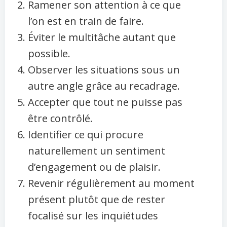
Ramener son attention à ce que
l’on est en train de faire.
Éviter le multitâche autant que
possible.
Observer les situations sous un
autre angle grâce au recadrage.
Accepter que tout ne puisse pas
être contrôlé.
Identifier ce qui procure
naturellement un sentiment
d’engagement ou de plaisir.
Revenir régulièrement au moment
présent plutôt que de rester
focalisé sur les inquiétudes