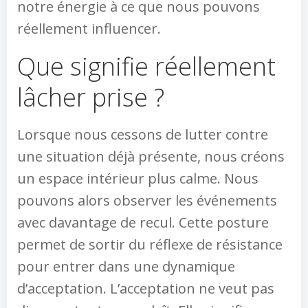
notre énergie à ce que nous pouvons
réellement influencer.
Que signifie réellement
lâcher prise ?
Lorsque nous cessons de lutter contre
une situation déjà présente, nous créons
un espace intérieur plus calme. Nous
pouvons alors observer les événements
avec davantage de recul. Cette posture
permet de sortir du réflexe de résistance
pour entrer dans une dynamique
d’acceptation. L’acceptation ne veut pas