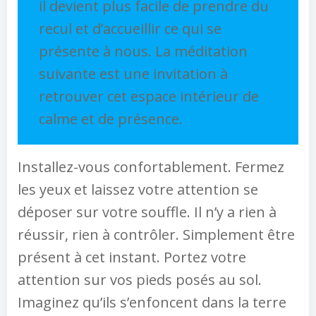
il devient plus facile de prendre du
recul et d’accueillir ce qui se
présente à nous. La méditation
suivante est une invitation à
retrouver cet espace intérieur de
calme et de présence.
Installez-vous confortablement. Fermez
les yeux et laissez votre attention se
déposer sur votre souffle. Il n’y a rien à
réussir, rien à contrôler. Simplement être
présent à cet instant. Portez votre
attention sur vos pieds posés au sol.
Imaginez qu’ils s’enfoncent dans la terre