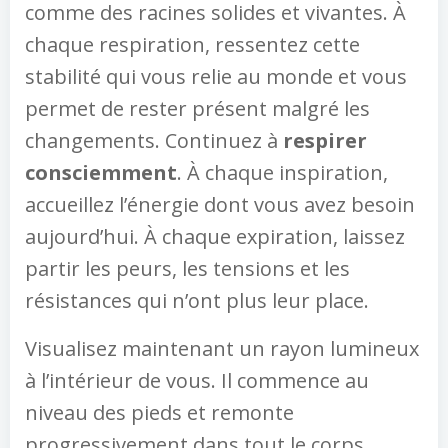
comme des racines solides et vivantes. À
chaque respiration, ressentez cette
stabilité qui vous relie au monde et vous
permet de rester présent malgré les
changements. Continuez à
respirer
consciemment
. À chaque inspiration,
accueillez l’énergie dont vous avez besoin
aujourd’hui. À chaque expiration, laissez
partir les peurs, les tensions et les
résistances qui n’ont plus leur place.
Visualisez maintenant un rayon lumineux
à l’intérieur de vous. Il commence au
niveau des pieds et remonte
progressivement dans tout le corps.