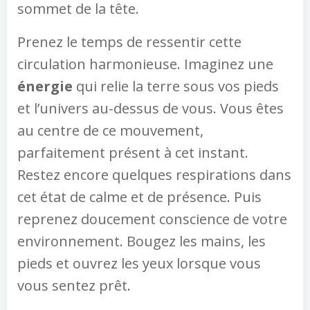
sommet de la tête.
Prenez le temps de ressentir cette
circulation harmonieuse. Imaginez une
énergie
qui relie la terre sous vos pieds
et l’univers au-dessus de vous. Vous êtes
au centre de ce mouvement,
parfaitement présent à cet instant.
Restez encore quelques respirations dans
cet état de calme et de présence. Puis
reprenez doucement conscience de votre
environnement. Bougez les mains, les
pieds et ouvrez les yeux lorsque vous
vous sentez prêt.