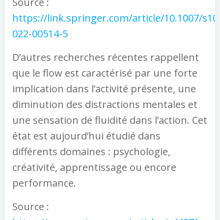
Source :
https://link.springer.com/article/10.1007/s10
022-00514-5
D’autres recherches récentes rappellent
que le flow est caractérisé par une forte
implication dans l’activité présente, une
diminution des distractions mentales et
une sensation de fluidité dans l’action. Cet
état est aujourd’hui étudié dans
différents domaines : psychologie,
créativité, apprentissage ou encore
performance.
Source :