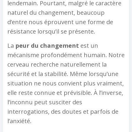
lendemain. Pourtant, malgré le caractère
naturel du changement, beaucoup
d’entre nous éprouvent une forme de
résistance lorsqu’il se présente.
La
peur du changement
est un
mécanisme profondément humain. Notre
cerveau recherche naturellement la
sécurité et la stabilité. Même lorsqu’une
situation ne nous convient plus vraiment,
elle reste connue et prévisible. À l’inverse,
l’inconnu peut susciter des
interrogations, des doutes et parfois de
l’anxiété.