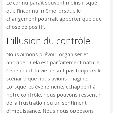
Le connu paraît souvent moins risqué
que l’inconnu, même lorsque le
changement pourrait apporter quelque
chose de positif.
L’illusion du contrôle
Nous aimons prévoir, organiser et
anticiper. Cela est parfaitement naturel.
Cependant, la vie ne suit pas toujours le
scénario que nous avions imaginé.
Lorsque les événements échappent à
notre contrôle, nous pouvons ressentir
de la frustration ou un sentiment
d’impuissance. Nous nous opposons