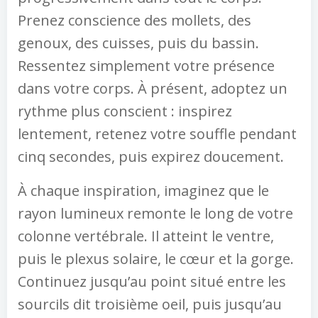
Prenez conscience des mollets, des
genoux, des cuisses, puis du bassin.
Ressentez simplement votre présence
dans votre corps. À présent, adoptez un
rythme plus conscient : inspirez
lentement, retenez votre souffle pendant
cinq secondes, puis expirez doucement.
À chaque inspiration, imaginez que le
rayon lumineux remonte le long de votre
colonne vertébrale. Il atteint le ventre,
puis le plexus solaire, le cœur et la gorge.
Continuez jusqu’au point situé entre les
sourcils dit troisième oeil, puis jusqu’au