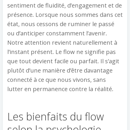
sentiment de fluidité, d’engagement et de
présence. Lorsque nous sommes dans cet
état, nous cessons de ruminer le passé
ou d’anticiper constamment l’avenir.
Notre attention revient naturellement à
l’instant présent. Le flow ne signifie pas
que tout devient facile ou parfait. Il s’agit
plutôt d’une manière d’être davantage
connecté à ce que nous vivons, sans
lutter en permanence contre la réalité.
Les bienfaits du flow
selon la psychologie