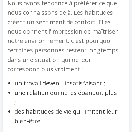
Nous avons tendance à préférer ce que
nous connaissons déjà. Les habitudes
créent un sentiment de confort. Elles
nous donnent l’impression de maîtriser
notre environnement. C’est pourquoi
certaines personnes restent longtemps
dans une situation qui ne leur
correspond plus vraiment :
un travail devenu insatisfaisant ;
une relation qui ne les épanouit plus
;
des habitudes de vie qui limitent leur
bien-être.