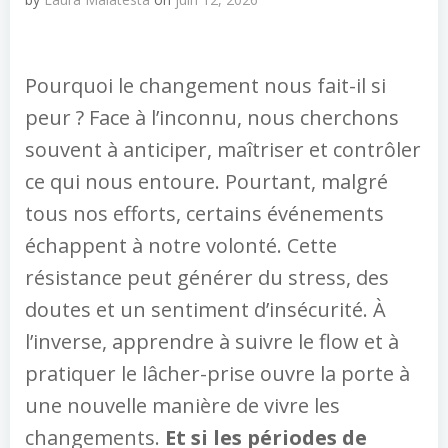
Pourquoi le changement nous fait-il si
peur ? Face à l’inconnu, nous cherchons
souvent à anticiper, maîtriser et contrôler
ce qui nous entoure. Pourtant, malgré
tous nos efforts, certains événements
échappent à notre volonté. Cette
résistance peut générer du stress, des
doutes et un sentiment d’insécurité. À
l’inverse, apprendre à suivre le flow et à
pratiquer le lâcher-prise ouvre la porte à
une nouvelle manière de vivre les
changements.
Et si les périodes de